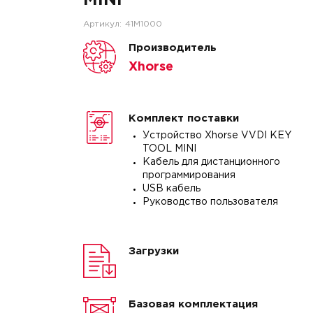
MINI
Артикул:
41M1000
Производитель
Xhorse
Комплект поставки
Устройство Xhorse VVDI KEY
TOOL MINI
Кабель для дистанционного
программирования
USB кабель
Руководство пользователя
Загрузки
Базовая комплектация