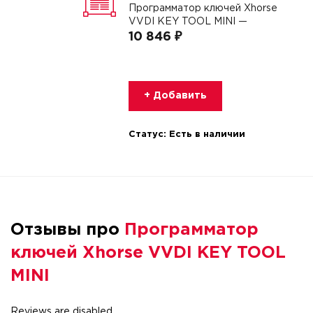
Программатор ключей Xhorse
VVDI KEY TOOL MINI —
10 846 ₽
+ Добавить
Статус:
Есть в наличии
Отзывы про
Программатор
ключей Xhorse VVDI KEY TOOL
MINI
Reviews are disabled