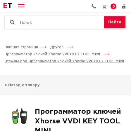
E
T
0
Найти
Главная страница
Другое
Программатор ключей Xhorse VVDI KEY TOOL MINI
Отзывы про Программатор ключей Xhorse VVDI KEY TOOL MINI
< Назад к товару
Программатор ключей
Xhorse VVDI KEY TOOL