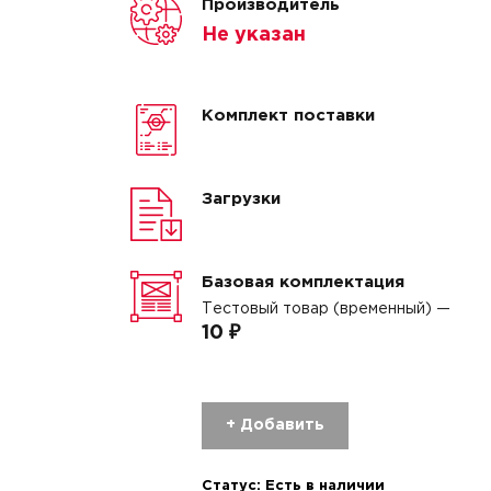
Производитель
Не указан
Комплект поставки
Загрузки
Базовая комплектация
Тестовый товар (временный) —
10 ₽
+ Добавить
Статус:
Есть в наличии