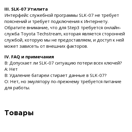
III. SLK-07 Утилита
Интерфейс служебной программы SLK-07 не требует
пояснений и требует подключения к Интернету.
Обратите внимание, что для Step3 требуется онлайн-
служба Toyota Techstream, которая является сторонней
службой, которую мы не предоставляем, и доступ к ней
может зависеть от внешних факторов.
IV. FAQ и примечания
В: Допускает ли SLK-07 ситуацию потери всех ключей?
A: Нет
В: Удаление батареи стирает данные в SLK-07?
О: Нет, но эмулятору по-прежнему требуется питание
для работы.
Товары