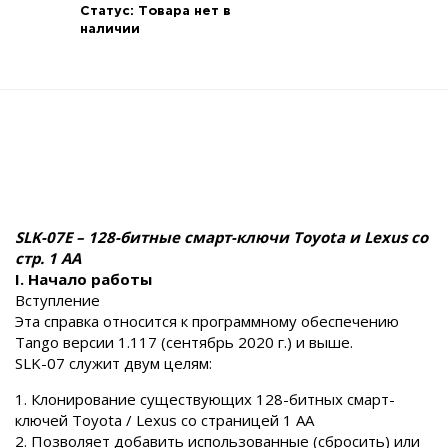
Статус:
Товара нет в
наличии
SLK-07E – 128-битные смарт-ключи Toyota и Lexus со
стр. 1 AA
I. Начало работы
Вступление
Эта справка относится к программному обеспечению
Tango версии 1.117 (сентябрь 2020 г.) и выше.
SLK-07 служит двум целям:
1. Клонирование существующих 128-битных смарт-
ключей Toyota / Lexus со страницей 1 AA
2. Позволяет добавить использованные (сбросить) или