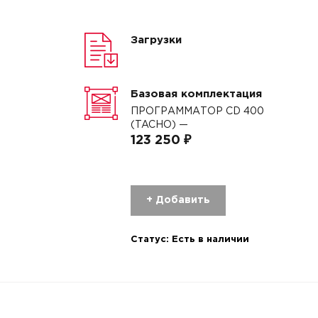
Загрузки
Базовая комплектация
ПРОГРАММАТОР CD 400
(TACHO) —
123 250 ₽
+ Добавить
Статус:
Есть в наличии