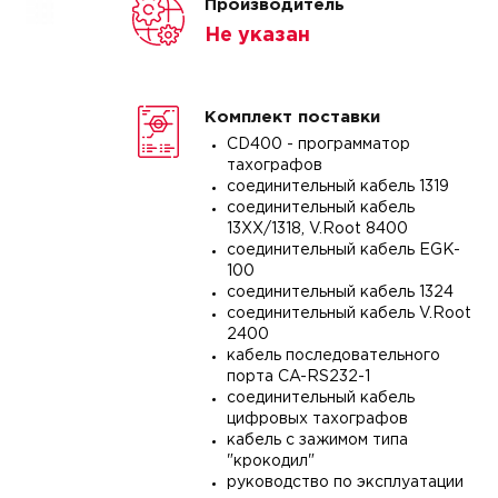
Производитель
Не указан
Комплект поставки
CD400 - программатор
тахографов
соединительный кабель 1319
соединительный кабель
13ХХ/1318, V.Root 8400
соединительный кабель EGK-
100
соединительный кабель 1324
соединительный кабель V.Root
2400
кабель последовательного
порта CA-RS232-1
соединительный кабель
цифровых тахографов
кабель с зажимом типа
"крокодил"
руководство по эксплуатации