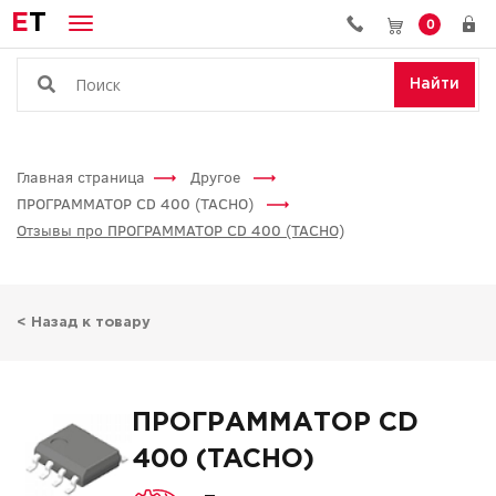
E
T
0
Найти
Главная страница
Другое
ПРОГРАММАТОР CD 400 (TACHO)
Отзывы про ПРОГРАММАТОР CD 400 (TACHO)
< Назад к товару
ПРОГРАММАТОР CD
400 (TACHO)