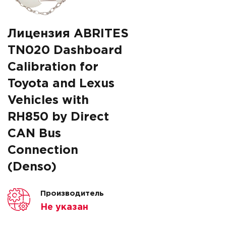
Лицензия ABRITES
TN020 Dashboard
Calibration for
Toyota and Lexus
Vehicles with
RH850 by Direct
CAN Bus
Connection
(Denso)
Производитель
Не указан