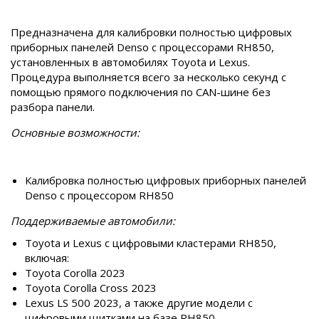
Предназначена для калибровки полностью цифровых
приборных панелей Denso с процессорами RH850,
установленных в автомобилях Toyota и Lexus.
Процедура выполняется всего за несколько секунд с
помощью прямого подключения по CAN-шине без
разбора панели.
Основные возможности:
Калибровка полностью цифровых приборных панелей
Denso с процессором RH850
Поддерживаемые автомобили:
Toyota и Lexus с цифровыми кластерами RH850,
включая:
Toyota Corolla 2023
Toyota Corolla Cross 2023
Lexus LS 500 2023, а также другие модели с
цифровыми щитками на базе RH850