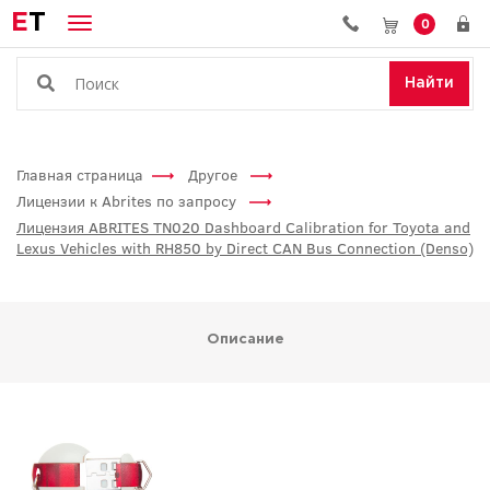
E
T
0
Найти
Главная страница
Другое
Лицензии к Abrites по запросу
Лицензия ABRITES TN020 Dashboard Calibration for Toyota and
Lexus Vehicles with RH850 by Direct CAN Bus Connection (Denso)
Описание