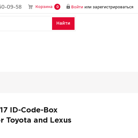
50-09-58
Корзина
Войти
или
зарегистрироваться
0
Найти
17 ID-Code-Box
r Toyota and Lexus