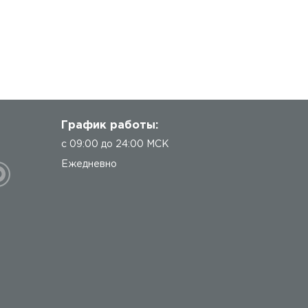
График работы:
с 09:00 до 24:00 МСК
Ежедневно