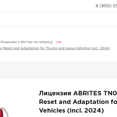
8 (800) 5
Лицензии к Abrites по запросу
eset and Adaptation for Toyota and Lexus Vehicles (incl. 2024)
Лицензия ABRITES TN0
Reset and Adaptation fo
Vehicles (incl. 2024)