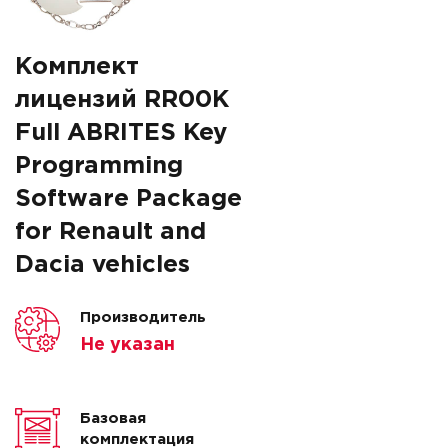
Комплект
лицензий RR00K
Full ABRITES Key
Programming
Software Package
for Renault and
Dacia vehicles
Производитель
Не указан
Базовая
комплектация