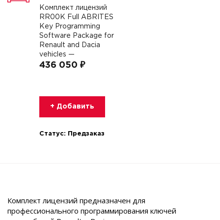
Комплект лицензий
RR00K Full ABRITES
Key Programming
Software Package for
Renault and Dacia
vehicles —
436 050 ₽
+ Добавить
Статус:
Предзаказ
Комплект лицензий предназначен для
профессионального программирования ключей