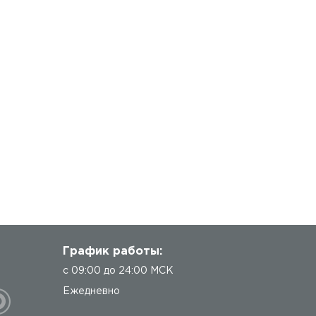
График работы:
с 09:00 до 24:00 МСК
Ежедневно