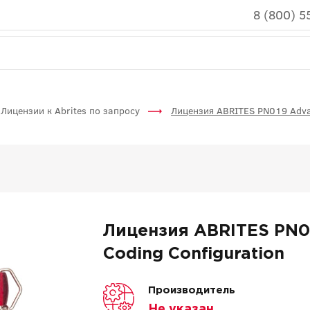
8 (800) 5
Лицензии к Abrites по запросу
Лицензия ABRITES PN019 Adva
Лицензия ABRITES PN0
Coding Configuration
Производитель
Не указан