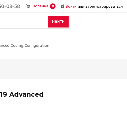
50-09-58
Корзина
Войти
или
зарегистрироваться
0
Найти
nced Coding Configuration
19 Advanced