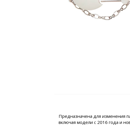
Предназначена для изменения па
включая модели с 2016 года и но