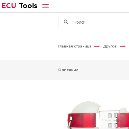
ECU
Tools
Главная страница
Другое
Описание