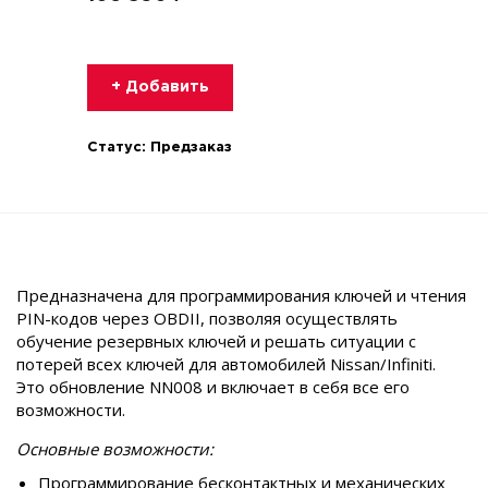
+ Добавить
Статус:
Предзаказ
Предназначена для программирования ключей и чтения
PIN-кодов через OBDII, позволяя осуществлять
обучение резервных ключей и решать ситуации с
потерей всех ключей для автомобилей Nissan/Infiniti.
Это обновление NN008 и включает в себя все его
возможности.
Основные возможности:
Программирование бесконтактных и механических