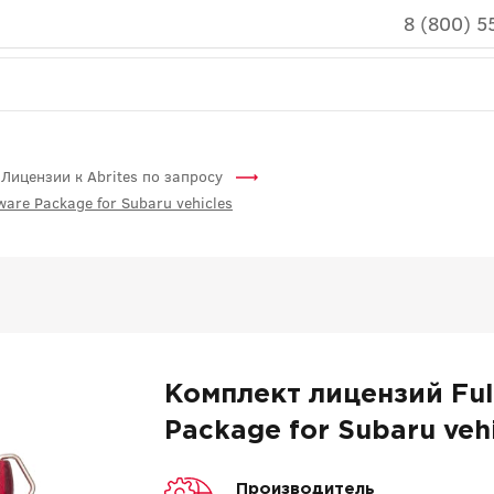
8 (800) 5
Лицензии к Abrites по запросу
are Package for Subaru vehicles
Комплект лицензий Ful
Package for Subaru vehi
Производитель