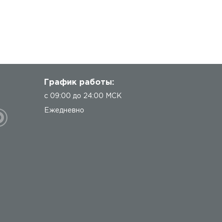
График работы:
с 09:00 до 24:00 МСК
Ежедневно