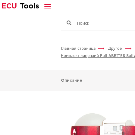
ECU
Tools
Главная страница
Другое
Комплект лицензий Full ABRITES Softw
Описание