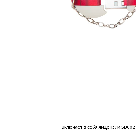
Включает в себя лицензии SB002 