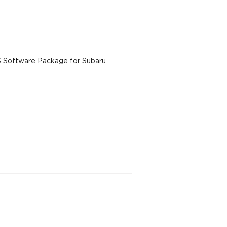
 Software Package for Subaru