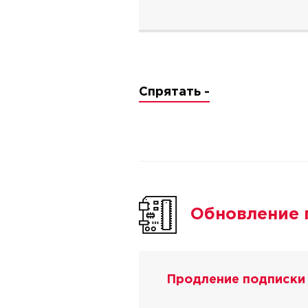
Спрятать -
Обновление 
Продление подписки 