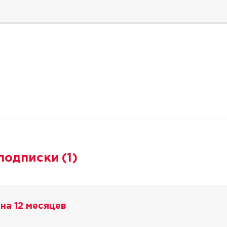
подписки
(1)
на 12 месяцев