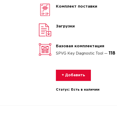
Комплект поставки
Загрузки
Базовая комплектация
118
SPVG Key Diagnostic Tool —
+ Добавить
Статус:
Есть в наличии