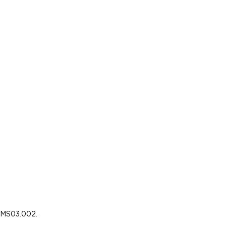
MMS03.002.