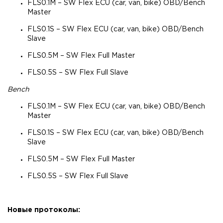
FLS0.1M – SW Flex ECU (car, van, bike) OBD/Bench
Master
FLS0.1S – SW Flex ECU (car, van, bike) OBD/Bench
Slave
FLS0.5M – SW Flex Full Master
FLS0.5S – SW Flex Full Slave
Bench
FLS0.1M – SW Flex ECU (car, van, bike) OBD/Bench
Master
FLS0.1S – SW Flex ECU (car, van, bike) OBD/Bench
Slave
FLS0.5M – SW Flex Full Master
FLS0.5S – SW Flex Full Slave
Новые протоколы: