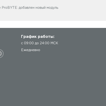
 ProBYTE: добавлен новый модуль
График работы:
с 09:00 до 24:00 МСК
Ежедневно