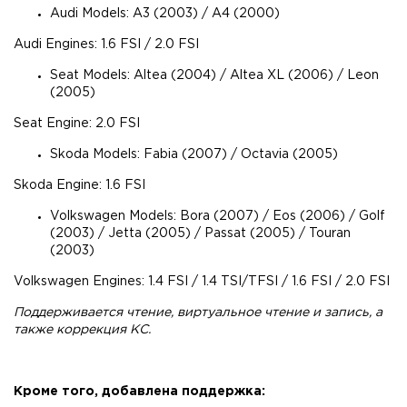
Audi Models: A3 (2003) / A4 (2000)
Audi Engines: 1.6 FSI / 2.0 FSI
Seat Models: Altea (2004) / Altea XL (2006) / Leon
(2005)
Seat Engine: 2.0 FSI
Skoda Models: Fabia (2007) / Octavia (2005)
Skoda Engine: 1.6 FSI
Volkswagen Models: Bora (2007) / Eos (2006) / Golf
(2003) / Jetta (2005) / Passat (2005) / Touran
(2003)
Volkswagen Engines: 1.4 FSI / 1.4 TSI/TFSI / 1.6 FSI / 2.0 FSI
Поддерживается чтение, виртуальное чтение и запись, а
также коррекция КС.
Кроме того, добавлена поддержка: